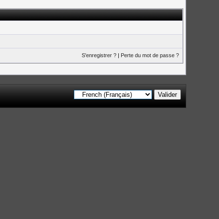
S'enregistrer ?
|
Perte du mot de passe ?