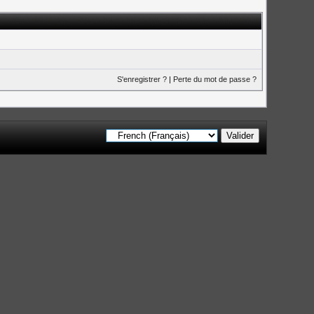
S'enregistrer ?
|
Perte du mot de passe ?