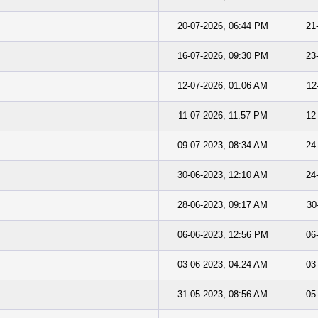
20-07-2026, 06:44 PM
21
16-07-2026, 09:30 PM
23
12-07-2026, 01:06 AM
12
11-07-2026, 11:57 PM
12
09-07-2023, 08:34 AM
24
30-06-2023, 12:10 AM
24
28-06-2023, 09:17 AM
30
06-06-2023, 12:56 PM
06
03-06-2023, 04:24 AM
03
31-05-2023, 08:56 AM
05