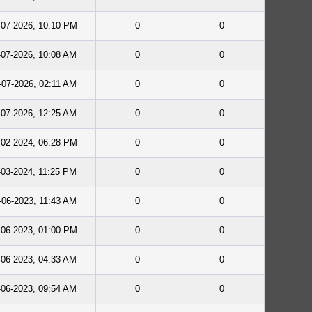
-07-2026, 10:10 PM
0
0
-07-2026, 10:08 AM
0
0
-07-2026, 02:11 AM
0
0
-07-2026, 12:25 AM
0
0
-02-2024, 06:28 PM
0
0
-03-2024, 11:25 PM
0
0
-06-2023, 11:43 AM
0
0
-06-2023, 01:00 PM
0
0
-06-2023, 04:33 AM
0
0
-06-2023, 09:54 AM
0
0