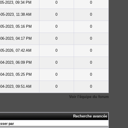
-05-2023, 09:34 PM
0
0
-05-2023, 11:38 AM
0
0
-05-2023, 05:16 PM
0
0
-06-2023, 04:17 PM
0
0
-05-2026, 07:42 AM
0
0
-04-2023, 06:09 PM
0
0
-04-2023, 05:25 PM
0
0
-04-2023, 09:51 AM
0
0
Voir l'équipe du forum
Recherche avancée
sser par