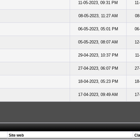
11-05-2023, 09:31 PM
11
08-05-2023, 11:27 AM
08
06-05-2023, 05:01 PM
06
05-05-2023, 08:07 AM
12
29-04-2023, 10:37 PM
11
27-04-2023, 06:07 PM
27
18-04-2023, 05:23 PM
18
17-04-2023, 09:49 AM
17
Site web
Cla