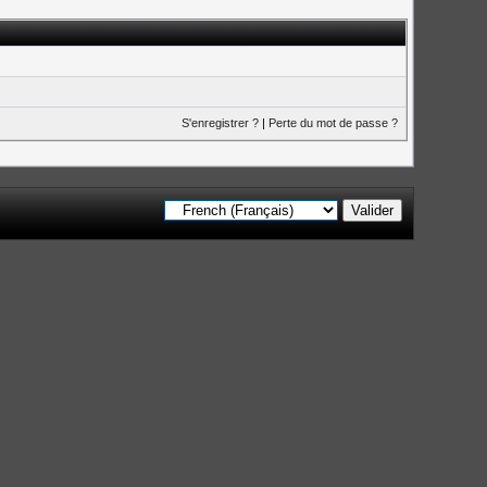
S'enregistrer ?
|
Perte du mot de passe ?