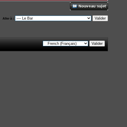
Aller à :